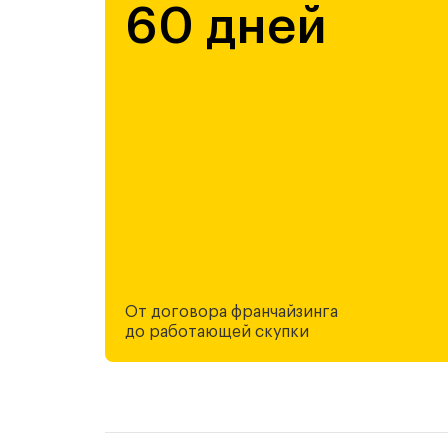
60 дней
От договора франчайзинга
до работающей скупки