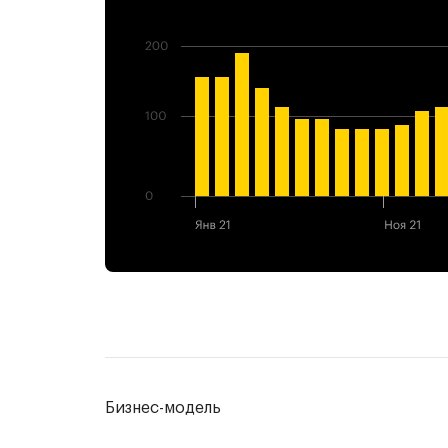
Бизнес-модель