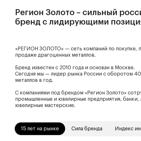
Регион Золото – сильный рос
бренд с лидирующими позиц
«РЕГИОН ЗОЛОТО» — сеть компаний по покупке, 
продаже драгоценных металлов.
Бренд известен с 2010 года и основан в Москве.
Сегодня мы — лидер рынка России с оборотом 40
металлов в год.
С компаниями под брендом «Регион Золото» сот
промышленные и ювелирные предприятия, банки,
ювелирные мастерские.
15 лет на рынке
Сила бренда
Индекс ин