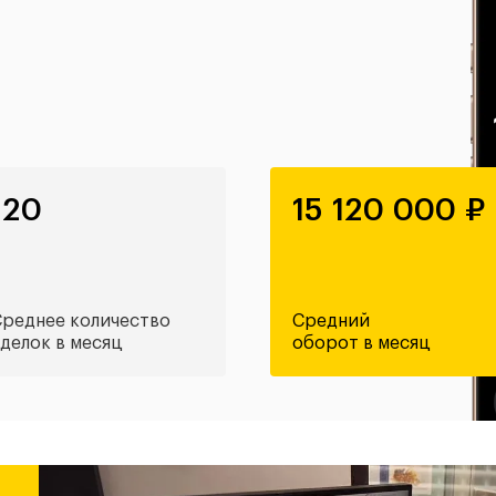
120
15 120 000 ₽
реднее количество
Средний
делок в месяц
оборот в месяц