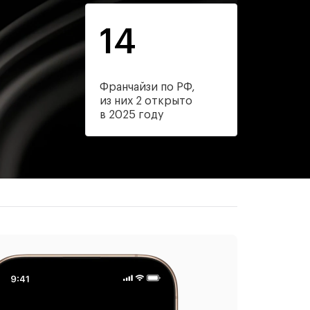
14
Франчайзи по РФ,
из них 2 открыто
в 2025 году